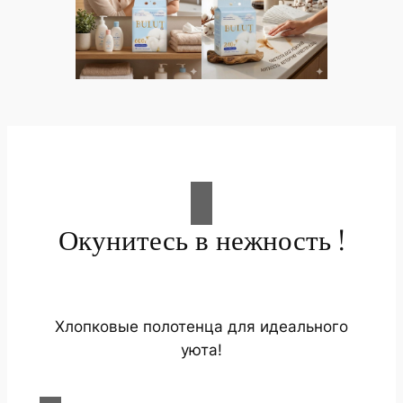
Окунитесь в нежность !
Хлопковые полотенца для идеального
уюта!