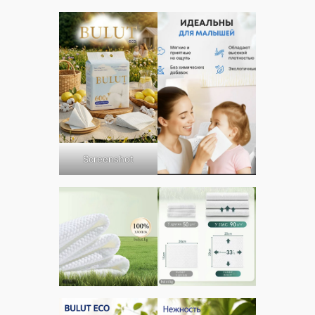
Screenshot