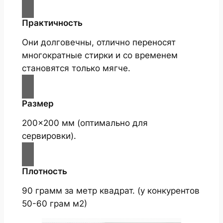
Практичность
Они долговечны, отлично переносят
многократные стирки и со временем
становятся только мягче.
Размер
200×200 мм (оптимально для
сервировки).
Плотность
90 грамм за метр квадрат. (у конкурентов
50-60 грам м2)