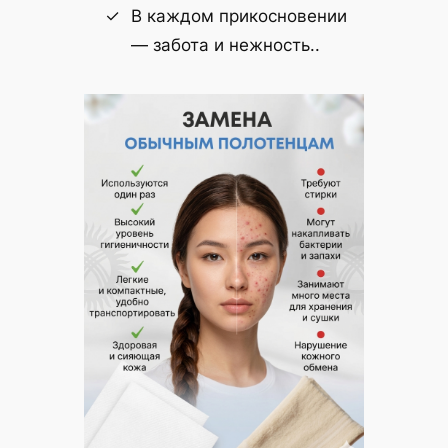
В каждом прикосновении
— забота и нежность..