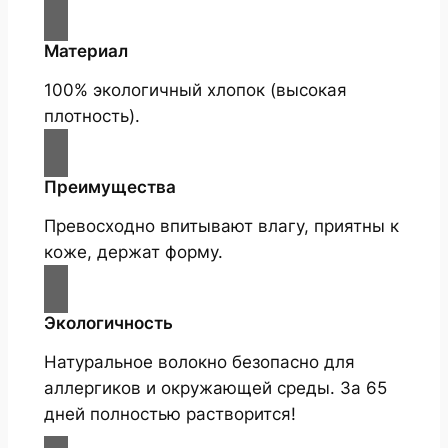
Материал
100% экологичный хлопок (высокая
плотность).
Преимущества
Превосходно впитывают влагу, приятны к
коже, держат форму.
Экологичность
Натуральное волокно безопасно для
аллергиков и окружающей среды. За 65
дней полностью растворится!