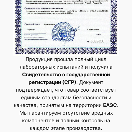
Продукция прошла полный цикл
лабораторных испытаний и получила
Свидетельство о государственной
регистрации (СГР)
. Документ
подтверждает, что товар соответствует
единым стандартам безопасности и
качества, принятым на территории
ЕАЭС
.
Мы гарантируем отсутствие вредных
компонентов и полный контроль на
каждом этапе производства.